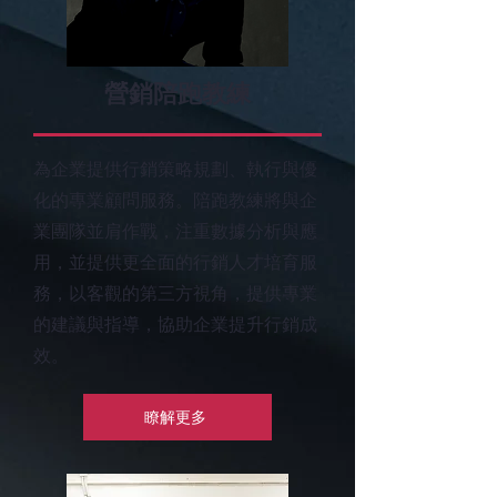
​營銷陪跑教練
為企業提供行銷策略規劃、執行與優
化的專業顧問服務。陪跑教練將與企
業團隊並肩作戰，注重數據分析與應
用，並提供更全面的行銷人才培育服
務，以客觀的第三方視角，提供專業
的建議與指導，協助企業提升行銷成
效。
瞭解更多