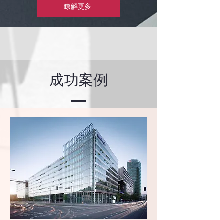
瞭解更多
成功案例