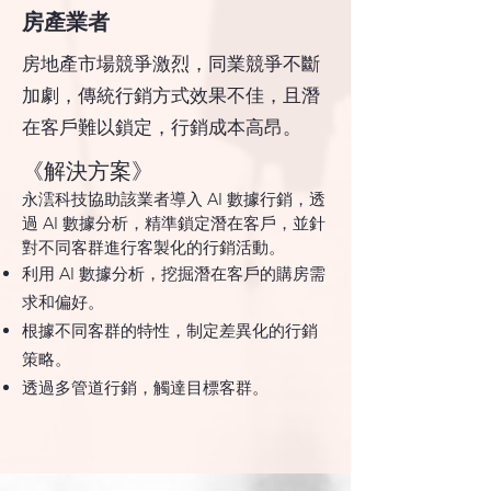
房產業者
房地產市場競爭激烈，同業競爭不斷
加劇，傳統行銷方式效果不佳，且潛
在客戶難以鎖定，行銷成本高昂。
​《解決方案》
永澐科技協助該業者導入 AI 數據行銷，透
過 AI 數據分析，精準鎖定潛在客戶，並針
對不同客群進行客製化的行銷活動。
利用 AI 數據分析，挖掘潛在客戶的購房需
求和偏好。
根據不同客群的特性，制定差異化的行銷
策略。
透過多管道行銷，觸達目標客群。